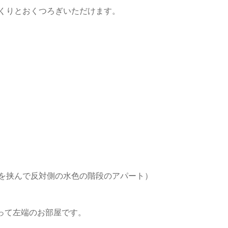
くりとおくつろぎいただけます。
を挟んで反対側の水色の階段のアパート）
がって左端のお部屋です。