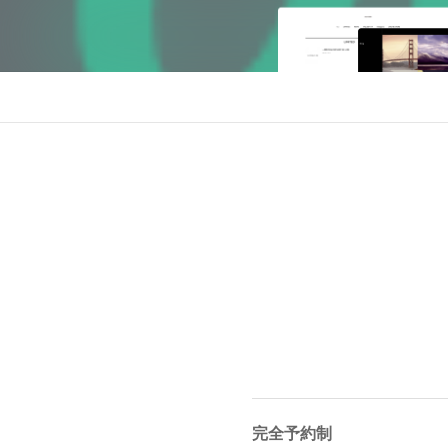
完全予約制