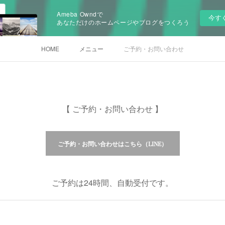
Ameba Owndで
今す
あなただけのホームページやブログをつくろう
HOME
メニュー
ご予約・お問い合わせ
【 ご予約・お問い合わせ 】
ご予約・お問い合わせはこちら（LINE）
ご予約は24時間、自動受付です。